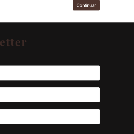
Continuar
etter