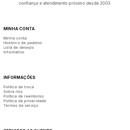
confiança e atendimento próximo desde 2003.
MINHA CONTA
Minha conta
Histórico de pedidos
Lista de desejos
Informativo
INFORMAÇÕES
Política de troca
Sobre nós
Política de reembolso
Política de privacidade
Termos de serviço