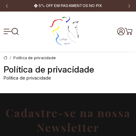
5% OFF EM PAGAMENTOS NO PIX
Galope Sport
Política de privacidade
Política de privacidade
Política de privacidade
Cadastre-se na nossa
Newsletter