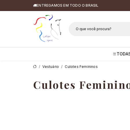
ENTREGAMOS EM TODO O BRASIL
Galope Sport 
TODAS
Vestuário
Culotes Femininos
Culotes Feminin