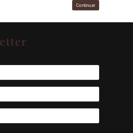
Continuar
etter