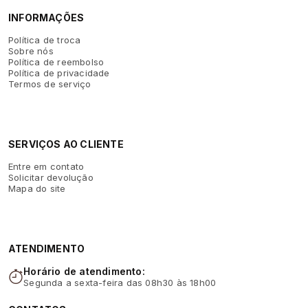
INFORMAÇÕES
Política de troca
Sobre nós
Política de reembolso
Política de privacidade
Termos de serviço
SERVIÇOS AO CLIENTE
Entre em contato
Solicitar devolução
Mapa do site
ATENDIMENTO
Horário de atendimento:
Segunda a sexta-feira das 08h30 às 18h00