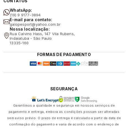
CONTATOS
WhatsApp:
(19) 9 9177-3894
E-mail para contato:
galopesport@yahoo.com.br
Nossa localização:
Rua Calvino Hass, 147 Vila Rubens,
Indaiatuba - São Paulo
13335-160
FORMAS DE PAGAMENTO
SEGURANÇA
Garantimos a qualidade e segurança em nossos serviços de
pagamento e entrega, embora as condições possam ser alteradas
sem aviso prévio. O prazo de entrega é calculado a partir da data de
confirmação do pagamento e varia de acordo com o endereço de