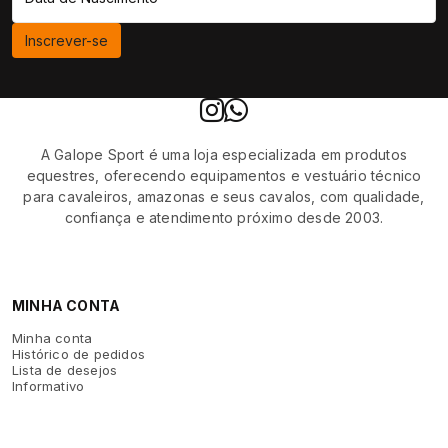
Inscrever-se
A Galope Sport é uma loja especializada em produtos
equestres, oferecendo equipamentos e vestuário técnico
para cavaleiros, amazonas e seus cavalos, com qualidade,
confiança e atendimento próximo desde 2003.
MINHA CONTA
Minha conta
Histórico de pedidos
Lista de desejos
Informativo