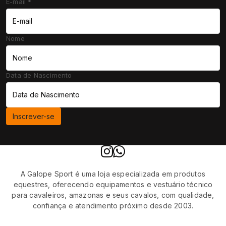
E-mail
*
Nome
Data de Nascimento
Inscrever-se
A Galope Sport é uma loja especializada em produtos
equestres, oferecendo equipamentos e vestuário técnico
para cavaleiros, amazonas e seus cavalos, com qualidade,
confiança e atendimento próximo desde 2003.