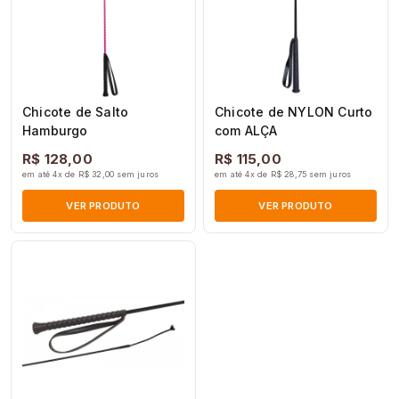
Chicote de Salto
Chicote de NYLON Curto
Hamburgo
com ALÇA
R$ 128,00
R$ 115,00
em até 4x de R$ 32,00 sem juros
em até 4x de R$ 28,75 sem juros
VER PRODUTO
VER PRODUTO