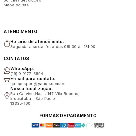
Mapa do site
ATENDIMENTO
Horário de atendimento:
Segunda a sexta-feira das 08h30 às 18h00
CONTATOS
WhatsApp:
(19) 9 9177-3894
E-mail para contato:
galopesport@yahoo.com.br
Nossa localização:
Rua Calvino Hass, 147 Vila Rubens,
Indaiatuba - São Paulo
13335-160
FORMAS DE PAGAMENTO