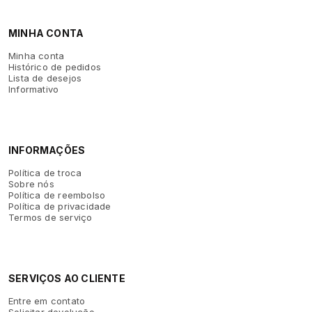
MINHA CONTA
Minha conta
Histórico de pedidos
Lista de desejos
Informativo
INFORMAÇÕES
Política de troca
Sobre nós
Política de reembolso
Política de privacidade
Termos de serviço
SERVIÇOS AO CLIENTE
Entre em contato
Solicitar devolução